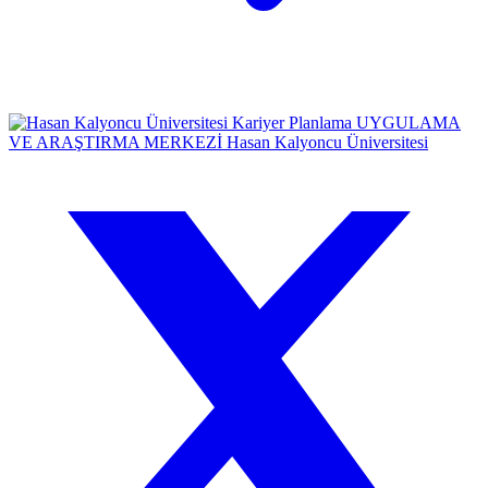
Kariyer Planlama
UYGULAMA
VE ARAŞTIRMA MERKEZİ
Hasan Kalyoncu Üniversitesi