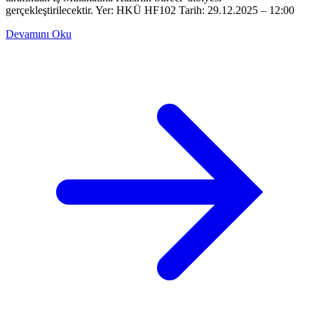
gerçekleştirilecektir. Yer: HKÜ HF102 Tarih: 29.12.2025 – 12:00
Devamını Oku