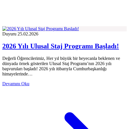
Duyuru
25.02.2026
2026 Yılı Ulusal Staj Programı Başladı!
Değerli Öğrencilerimiz, Her yıl büyük bir heyecanla beklenen ve
dünyada örnek gösterilen Ulusal Staj Programı’nın 2026 yılı
başvuruları başladı! 2026 yılı itibarıyla Cumhurbaşkanlığı
himayelerinde…
Devamını Oku