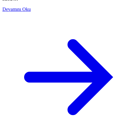
Devamını Oku