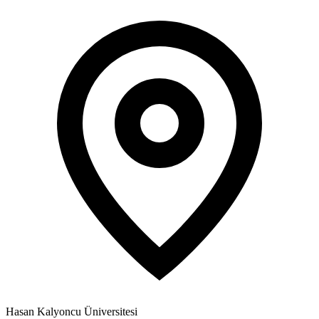
Hasan Kalyoncu Üniversitesi