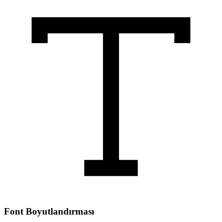
Font Boyutlandırması