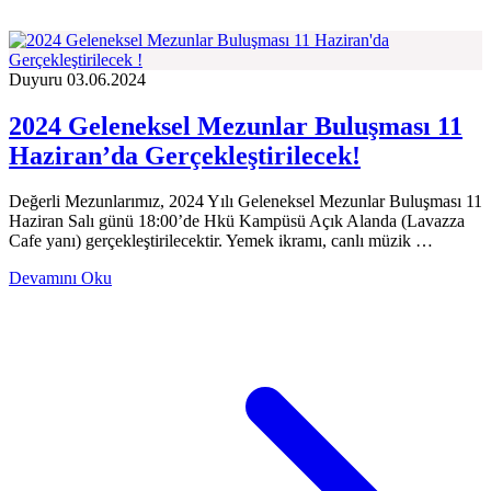
Duyuru
03.06.2024
2024 Geleneksel Mezunlar Buluşması 11
Haziran’da Gerçekleştirilecek!
Değerli Mezunlarımız, 2024 Yılı Geleneksel Mezunlar Buluşması 11
Haziran Salı günü 18:00’de Hkü Kampüsü Açık Alanda (Lavazza
Cafe yanı) gerçekleştirilecektir. Yemek ikramı, canlı müzik …
Devamını Oku