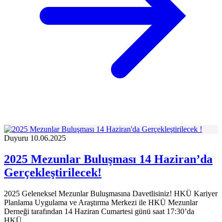
Duyuru
10.06.2025
2025 Mezunlar Buluşması 14 Haziran’da
Gerçekleştirilecek!
2025 Geleneksel Mezunlar Buluşmasına Davetlisiniz! HKÜ Kariyer
Planlama Uygulama ve Araştırma Merkezi ile HKÜ Mezunlar
Derneği tarafından 14 Haziran Cumartesi günü saat 17:30’da
HKÜ…