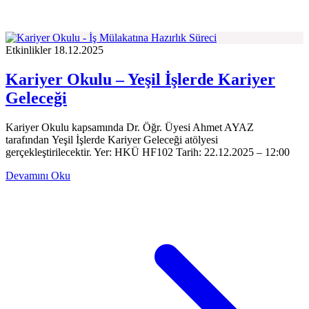
Etkinlikler
18.12.2025
Kariyer Okulu – Yeşil İşlerde Kariyer
Geleceği
Kariyer Okulu kapsamında Dr. Öğr. Üyesi Ahmet AYAZ
tarafından Yeşil İşlerde Kariyer Geleceği atölyesi
gerçekleştirilecektir. Yer: HKÜ HF102 Tarih: 22.12.2025 – 12:00
Devamını Oku