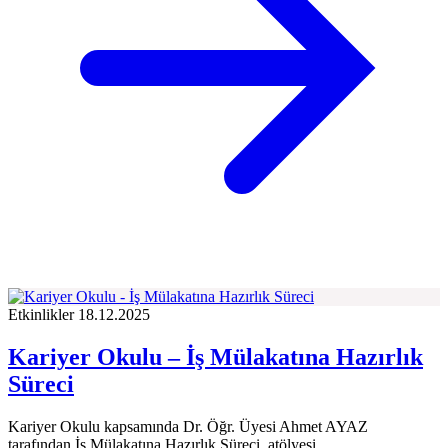
Etkinlikler
18.12.2025
Kariyer Okulu – İş Mülakatına Hazırlık
Süreci
Kariyer Okulu kapsamında Dr. Öğr. Üyesi Ahmet AYAZ
tarafından İş Mülakatına Hazırlık Süreci atölyesi