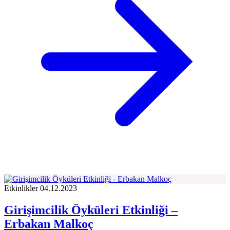
Etkinlikler
04.12.2023
Girişimcilik Öyküleri Etkinliği –
Erbakan Malkoç