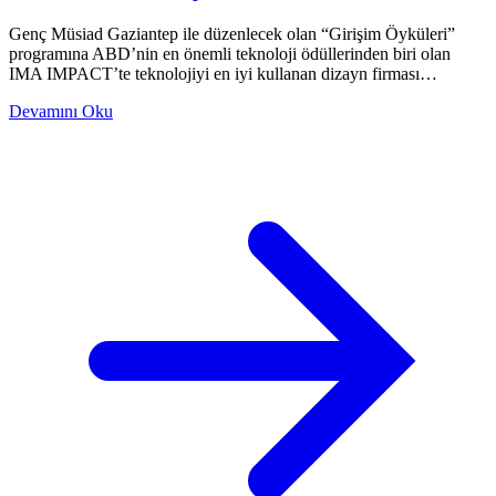
Genç Müsiad Gaziantep ile düzenlecek olan “Girişim Öyküleri”
programına ABD’nin en önemli teknoloji ödüllerinden biri olan
IMA IMPACT’te teknolojiyi en iyi kullanan dizayn firması…
Devamını Oku